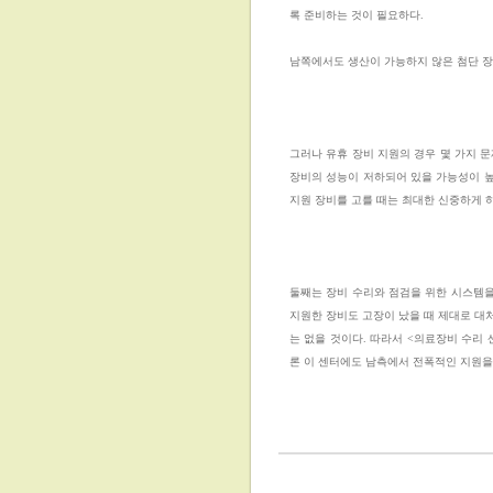
록 준비하는 것이 필요하다.
남쪽에서도 생산이 가능하지 않은 첨단 장
그러나 유휴 장비 지원의 경우 몇 가지 
장비의 성능이 저하되어 있을 가능성이 높
지원 장비를 고를 때는 최대한 신중하게 
둘째는 장비 수리와 점검을 위한 시스템을
지원한 장비도 고장이 났을 때 제대로 대
는 없을 것이다. 따라서 <의료장비 수리
론 이 센터에도 남측에서 전폭적인 지원을