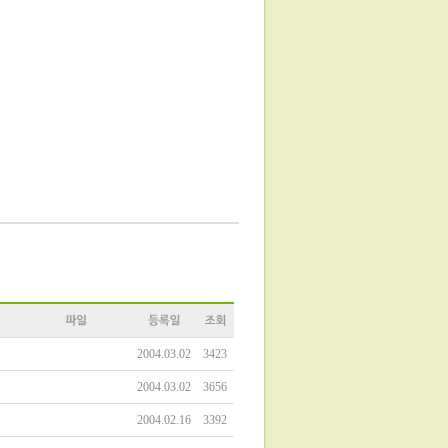
2004.03.02
3423
2004.03.02
3656
2004.02.16
3392