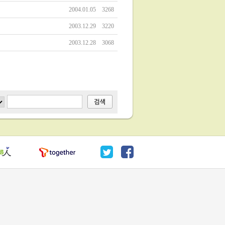
2004.01.05
3268
2003.12.29
3220
2003.12.28
3068