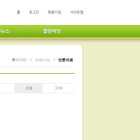
HOME
자료마당
언론자료
3268