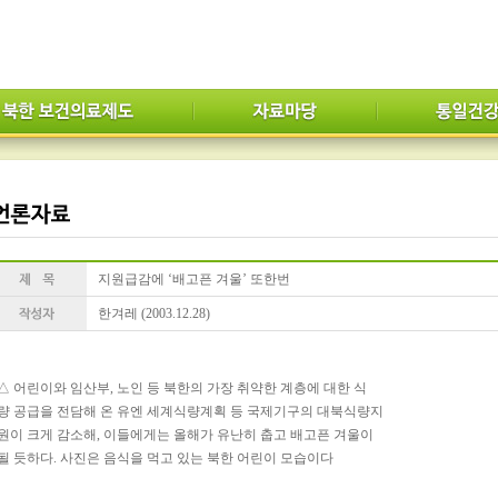
지원급감에 ‘배고픈 겨울’ 또한번
한겨레 (2003.12.28)
△ 어린이와 임산부, 노인 등 북한의 가장 취약한 계층에 대한 식
량 공급을 전담해 온 유엔 세계식량계획 등 국제기구의 대북식량지
원이 크게 감소해, 이들에게는 올해가 유난히 춥고 배고픈 겨울이
될 듯하다. 사진은 음식을 먹고 있는 북한 어린이 모습이다