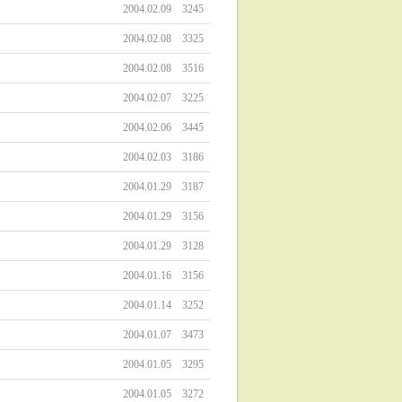
2004.02.09
3245
2004.02.08
3325
2004.02.08
3516
2004.02.07
3225
2004.02.06
3445
2004.02.03
3186
2004.01.29
3187
2004.01.29
3156
2004.01.29
3128
2004.01.16
3156
2004.01.14
3252
2004.01.07
3473
2004.01.05
3295
2004.01.05
3272