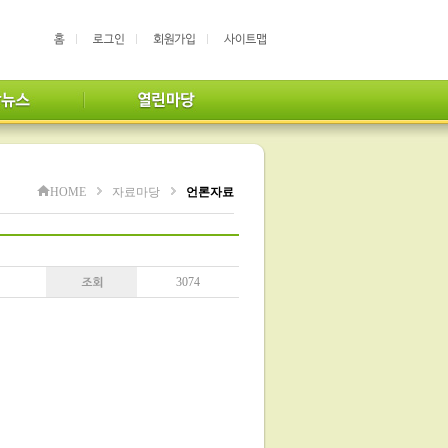
HOME
자료마당
언론자료
3074