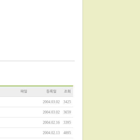
2004.03.02
3425
2004.03.02
3659
2004.02.16
3395
2004.02.13
4895