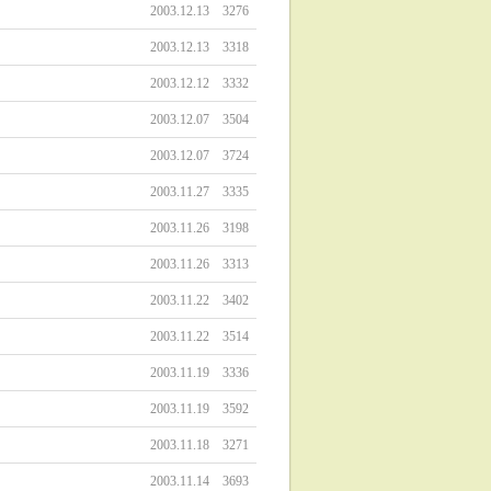
2003.12.13
3276
2003.12.13
3318
2003.12.12
3332
2003.12.07
3504
2003.12.07
3724
2003.11.27
3335
2003.11.26
3198
2003.11.26
3313
2003.11.22
3402
2003.11.22
3514
2003.11.19
3336
2003.11.19
3592
2003.11.18
3271
2003.11.14
3693