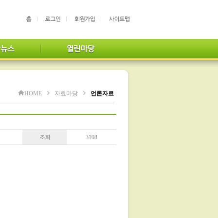
HOME
자료마당
언론자료
3108