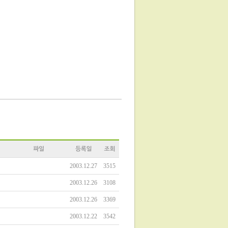
2003.12.27
3515
2003.12.26
3108
2003.12.26
3369
2003.12.22
3542