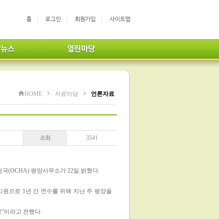
HOME
자료마당
언론자료
3541
(OCHA) 평양사무소가 22일 밝혔다.
원으로 1년 간 연수를 위해 지난 주 평양을
것”이라고 전했다.