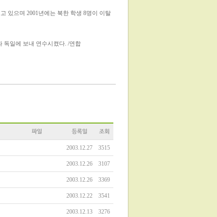
고 있으며 2001년에는 북한 학생 8명이 이탈
 독일에 보내 연수시켰다. /연합
2003.12.27
3515
2003.12.26
3107
2003.12.26
3369
2003.12.22
3541
2003.12.13
3276