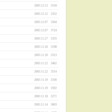
2003.12.13
3318
2003.12.12
3332
2003.12.07
3504
2003.12.07
3724
2003.11.27
3335
2003.11.26
3198
2003.11.26
3313
2003.11.22
3402
2003.11.22
3514
2003.11.19
3336
2003.11.19
3592
2003.11.18
3271
2003.11.14
3693