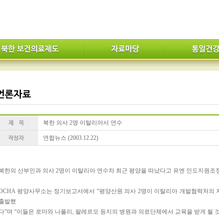
북한 의사 2명 이탈리아서 연수
연합뉴스 (2003.12.22)
북한의 산부인과 의사 2명이 이탈리아 연수차 최근 평양을 떠났다고 유엔 인도지원조정국
OCHA 평양사무소는 정기보고서에서 “평양산원 의사 2명이 이탈리아 개발협력처의 지
출발했
다”며 “이들은 로마와 나폴리, 팔레르모 등지의 병원과 의료단체에서 교육을 받게 될 