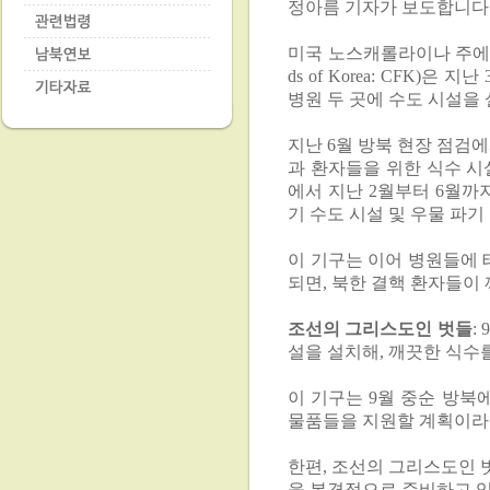
정아름 기자가 보도합니다
미국 노스캐롤라이나 주에 기반
ds of Korea: CFK
병원 두 곳에 수도 시설을
지난 6월 방북 현장 점검에
과 환자들을 위한 식수 시
에서 지난 2월부터 6월까
기 수도 시설 및 우물 파
이 기구는 이어 병원들에 
되면, 북한 결핵 환자들이
조선의 그리스도인 벗들
:
설을 설치해, 깨끗한 식수
이 기구는 9월 중순 방북
물품들을 지원할 계획이라
한편, 조선의 그리스도인 
을 본격적으로 준비하고 있