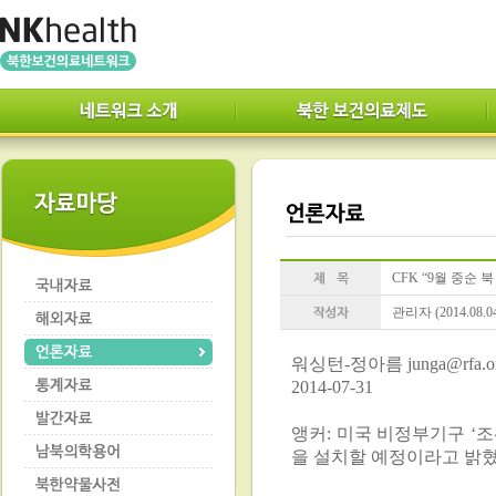
CFK “9월 중순 
관리자 (2014.08.0
워싱턴-정아름 junga@rfa.o
2014-07-31
앵커: 미국 비정부기구 ‘
을 설치할 예정이라고 밝